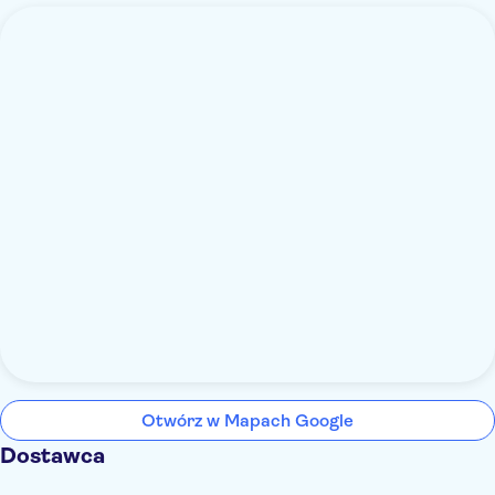
Otwórz w Mapach Google
Dostawca