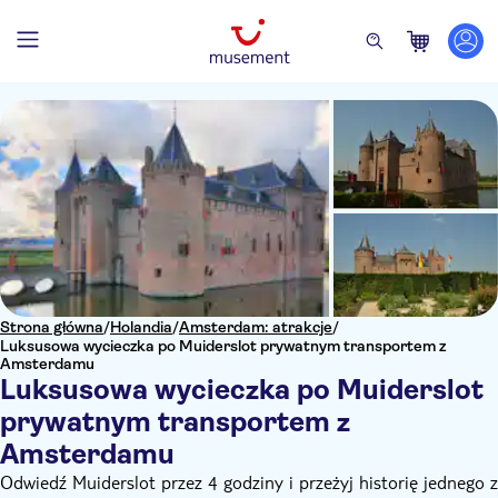
Strona główna
/
Holandia
/
Amsterdam: atrakcje
/
Luksusowa wycieczka po Muiderslot prywatnym transportem z
Amsterdamu
Luksusowa wycieczka po Muiderslot
prywatnym transportem z
Amsterdamu
Odwiedź Muiderslot przez 4 godziny i przeżyj historię jednego z