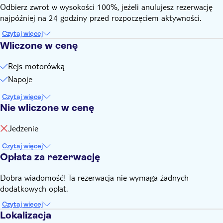
Odbierz zwrot w wysokości 100%, jeżeli anulujesz rezerwację
najpóźniej na 24 godziny przed rozpoczęciem aktywności.
Czytaj więcej
Wliczone w cenę
Rejs motorówką
Napoje
Czytaj więcej
Nie wliczone w cenę
Jedzenie
Czytaj więcej
Opłata za rezerwację
Dobra wiadomość! Ta rezerwacja nie wymaga żadnych
dodatkowych opłat.
Czytaj więcej
Lokalizacja