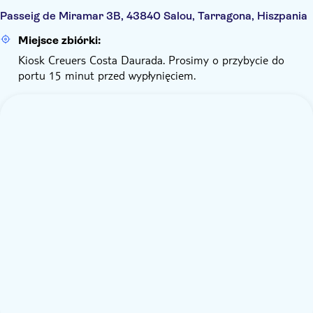
Passeig de Miramar 3B, 43840 Salou, Tarragona, Hiszpania
Miejsce zbiórki:
Kiosk Creuers Costa Daurada. Prosimy o przybycie do
portu 15 minut przed wypłynięciem.