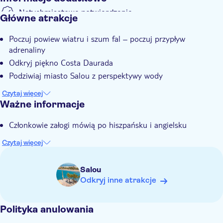
Natychmiastowe potwierdzenie
Główne atrakcje
Poczuj powiew wiatru i szum fal – poczuj przypływ
adrenaliny
Odkryj piękno Costa Daurada
Podziwiaj miasto Salou z perspektywy wody
Czytaj więcej
Ważne informacje
Członkowie załogi mówią po hiszpańsku i angielsku
Czytaj więcej
Salou
Odkryj inne atrakcje
Polityka anulowania