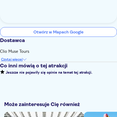
Otwórz w Mapach Google
Dostawca
Clio Muse Tours
Czytaj więcej
Co inni mówią o tej atrakcji
Jeszcze nie pojawiły się opinie na temat tej atrakcji.
Może zainteresuje Cię również