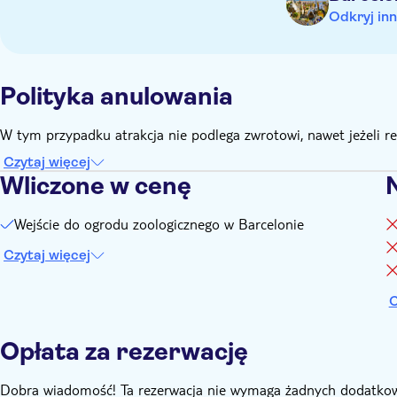
Odkryj inn
Polityka anulowania
W tym przypadku atrakcja nie podlega zwrotowi, nawet jeżeli 
Czytaj więcej
Wliczone w cenę
Wejście do ogrodu zoologicznego w Barcelonie
Czytaj więcej
C
Opłata za rezerwację
Dobra wiadomość! Ta rezerwacja nie wymaga żadnych dodatkow