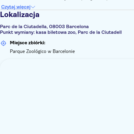
Czytaj więcej
Lokalizacja
Parc de la Ciutadella, 08003 Barcelona
Punkt wymiany: kasa biletowa zoo, Parc de la Ciutadell
Miejsce zbiórki:
Parque Zoológico w Barcelonie