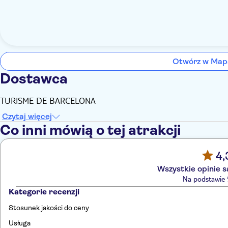
Otwórz w Map
Dostawca
TURISME DE BARCELONA
Czytaj więcej
Co inni mówią o tej atrakcji
4,
Wszystkie opinie 
Na podstawie 5
Kategorie recenzji
Stosunek jakości do ceny
Usługa