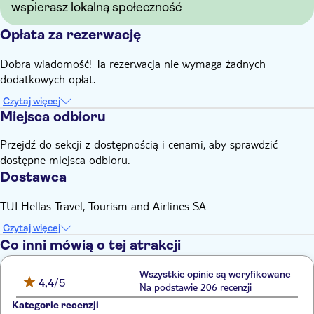
wspierasz lokalną społeczność
Opłata za rezerwację
Dobra wiadomość! Ta rezerwacja nie wymaga żadnych
dodatkowych opłat.
Czytaj więcej
Miejsca odbioru
Przejdź do sekcji z dostępnością i cenami, aby sprawdzić
dostępne miejsca odbioru.
Dostawca
TUI Hellas Travel, Tourism and Airlines SA
Czytaj więcej
Co inni mówią o tej atrakcji
Wszystkie opinie są weryfikowane
4,4
/5
Na podstawie 206 recenzji
Kategorie recenzji