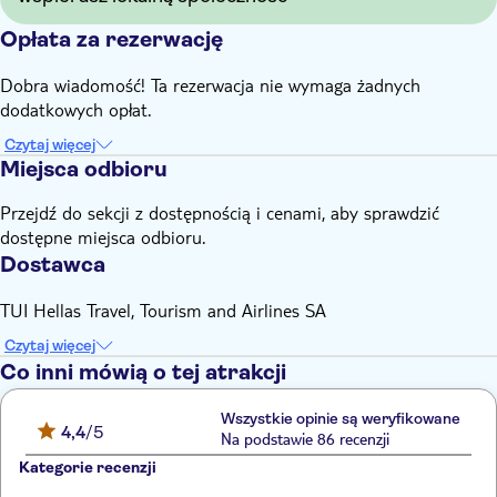
Opłata za rezerwację
Dobra wiadomość! Ta rezerwacja nie wymaga żadnych
dodatkowych opłat.
Czytaj więcej
Miejsca odbioru
Przejdź do sekcji z dostępnością i cenami, aby sprawdzić
dostępne miejsca odbioru.
Dostawca
TUI Hellas Travel, Tourism and Airlines SA
Czytaj więcej
Co inni mówią o tej atrakcji
Wszystkie opinie są weryfikowane
4,4
/5
Na podstawie 86 recenzji
Kategorie recenzji