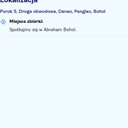
Purok 5, Droga obwodowa, Danao, Panglao, Bohol
Miejsce zbiórki:
Spotkajmy się w Abraham Bohol.