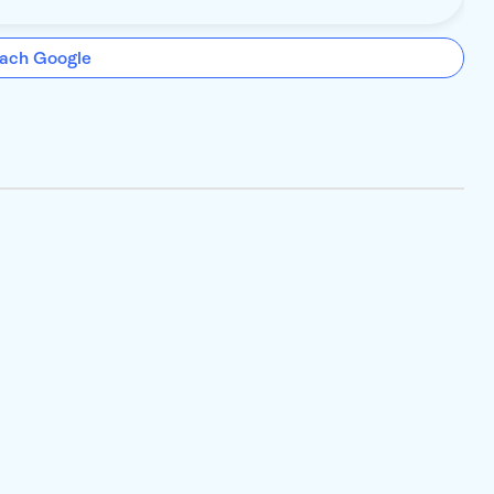
ach Google