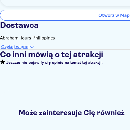
Otwórz w Map
Dostawca
Abraham Tours Philippines
Czytaj więcej
Co inni mówią o tej atrakcji
Jeszcze nie pojawiły się opinie na temat tej atrakcji.
Może zainteresuje Cię również