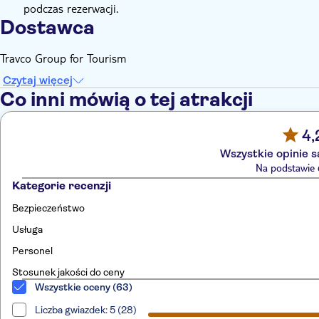
podczas rezerwacji.
Dostawca
Travco Group for Tourism
Czytaj więcej
Co inni mówią o tej atrakcji
4,
Wszystkie opinie 
Na podstawie 6
Kategorie recenzji
Bezpieczeństwo
Usługa
Personel
Stosunek jakości do ceny
Wszystkie oceny (63)
Liczba gwiazdek: 5 (28)