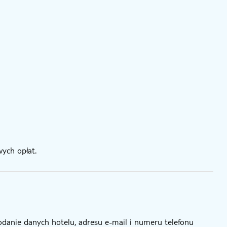
ych opłat.
odanie danych hotelu, adresu e-mail i numeru telefonu