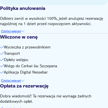
Polityka anulowania
Odbierz zwrot w wysokości 100%, jeżeli anulujesz rezerwację
najpóźniej na 1 dzień przed rozpoczęciem aktywności.
Czytaj więcej
Wliczone w cenę
Wycieczka z przewodnikiem
Transport
Opłaty wstępu
Wstęp do Cerkwi św. Szczepana
Aplikacja Digital Nessebar
Czytaj więcej
Opłata za rezerwację
Dobra wiadomość! Ta rezerwacja nie wymaga żadnych
dodatkowych opłat.