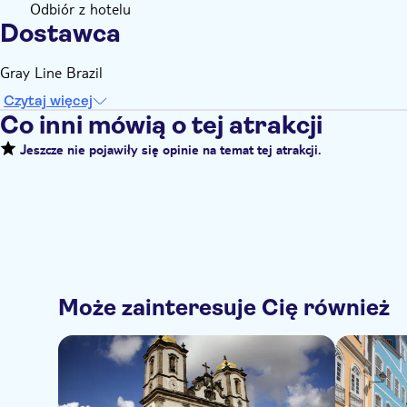
Odbiór z hotelu
Dostawca
Gray Line Brazil
Czytaj więcej
Co inni mówią o tej atrakcji
Jeszcze nie pojawiły się opinie na temat tej atrakcji.
Może zainteresuje Cię również