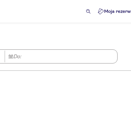
Moja rezerw
Do: