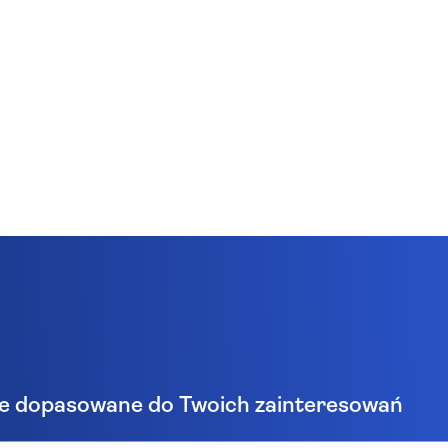
e dopasowane do Twoich zainteresowań