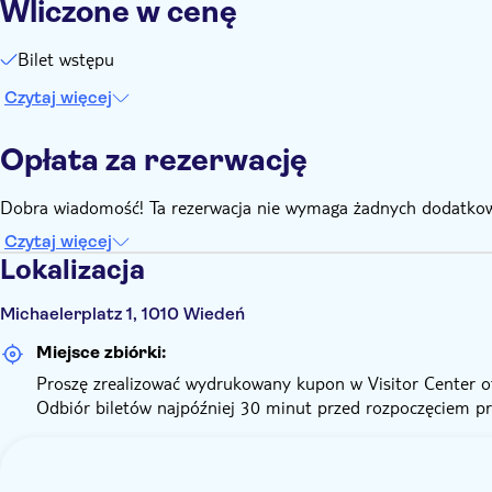
Wliczone w cenę
Bilet wstępu
Czytaj więcej
Opłata za rezerwację
Dobra wiadomość! Ta rezerwacja nie wymaga żadnych dodatkow
Czytaj więcej
Lokalizacja
Michaelerplatz 1, 1010 Wiedeń
Miejsce zbiórki:
Proszę zrealizować wydrukowany kupon w Visitor Center of
Odbiór biletów najpóźniej 30 minut przed rozpoczęciem p