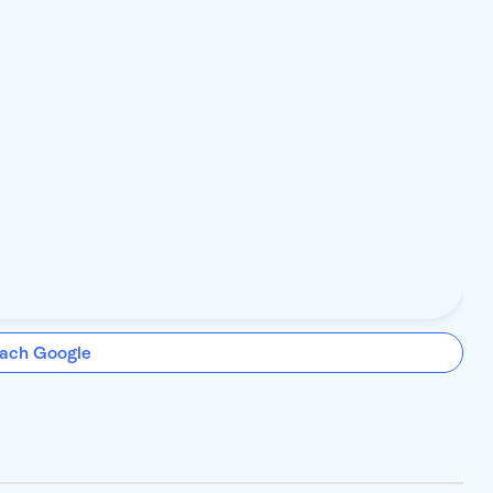
ach Google