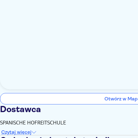
Otwórz w Map
Dostawca
SPANISCHE HOFREITSCHULE
Czytaj więcej