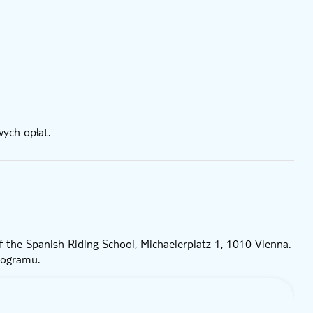
ych opłat.
 the Spanish Riding School, Michaelerplatz 1, 1010 Vienna.
rogramu.