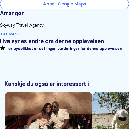
Åpne i Google Maps
Arrangør
Skyway Travel Agency
Les mer
Hva synes andre om denne opplevelsen
For øyeblikket er det ingen vurderinger for denne opplevelsen
Kanskje du også er interessert i