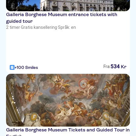
Galleria Borghese Museum entrance tickets with
guided tour
2 timer
·
Gratis kansellering
·
Språk: en
534
Kr
Fra:
+100 Smiles
Galleria Borghese Museum Tickets and Guided Tour in