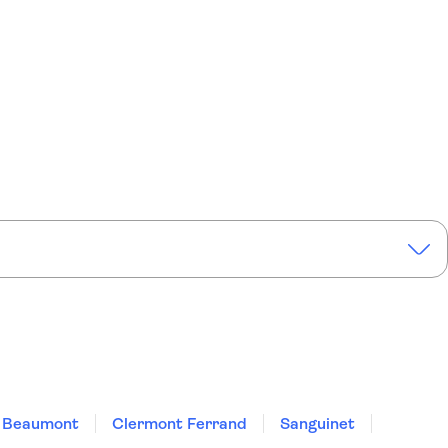
Beaumont
Clermont Ferrand
Sanguinet