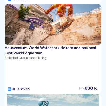
Aquaventure World Waterpark tickets and optional
Lost World Aquarium
Fleksibel
·
Gratis kansellering
630
Kr
Fra:
+100 Smiles