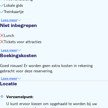
Lokale gids
Treinkaartje
Lees meer
Niet inbegrepen
Lunch
Tickets voor attracties
Lees meer
Boekingskosten
Goed nieuws! Er worden geen extra kosten in rekening
gebracht voor deze reservering.
Lees meer
Locatie
Verzamelpunt:
U kunt ervoor kiezen om opgehaald te worden bij uw