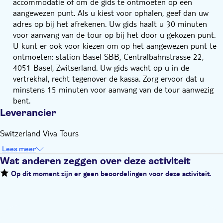
accommodatie of om de gids te ontmoeten op een
aangewezen punt. Als u kiest voor ophalen, geef dan uw
adres op bij het afrekenen. Uw gids haalt u 30 minuten
voor aanvang van de tour op bij het door u gekozen punt.
U kunt er ook voor kiezen om op het aangewezen punt te
ontmoeten: station Basel SBB, Centralbahnstrasse 22,
4051 Basel, Zwitserland. Uw gids wacht op u in de
vertrekhal, recht tegenover de kassa. Zorg ervoor dat u
minstens 15 minuten voor aanvang van de tour aanwezig
bent.
Leverancier
Switzerland Viva Tours
Lees meer
Wat anderen zeggen over deze activiteit
Op dit moment zijn er geen beoordelingen voor deze activiteit.