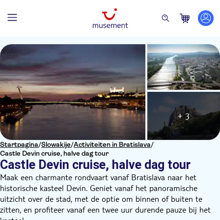
+ 3
Startpagina
/
Slowakije
/
Activiteiten in Bratislava
/
Castle Devin cruise, halve dag tour
Castle Devin cruise, halve dag tour
Maak een charmante rondvaart vanaf Bratislava naar het
historische kasteel Devin. Geniet vanaf het panoramische
uitzicht over de stad, met de optie om binnen of buiten te
zitten, en profiteer vanaf een twee uur durende pauze bij het