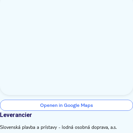
Openen in Google Maps
Leverancier
Slovenská plavba a prístavy - lodná osobná doprava, a.s.