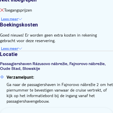
Toegangsprijzen
Lees meer
Boekingskosten
Goed nieuws! Er worden geen extra kosten in rekening
gebracht voor deze reservering.
Lees meer
Locatie
Passagiershaven Rázusovo nábrežie, Fajnorovo nábrežie,
Oude Stad, Slowakije
Verzamelpunt:
Ga naar de passagiershaven in Fajnorovo nábrežie 2 om het
piernummer te bevestigen vanwaar de cruise vertrekt, of
kijk op het informatiebord bij de ingang vanaf het
passagiershavengebouw.