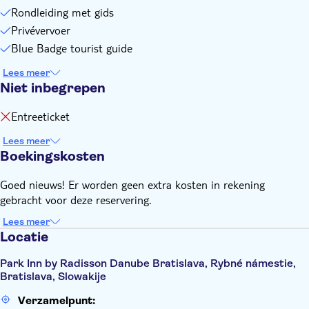
Rondleiding met gids
Privévervoer
Blue Badge tourist guide
Lees meer
Niet inbegrepen
Entreeticket
Lees meer
Boekingskosten
Goed nieuws! Er worden geen extra kosten in rekening
gebracht voor deze reservering.
Lees meer
Locatie
Park Inn by Radisson Danube Bratislava, Rybné námestie,
Bratislava, Slowakije
Verzamelpunt: