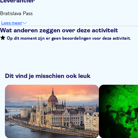
Leverancier
Bratislava Pass
Lees meer
Wat anderen zeggen over deze activiteit
Op dit moment zijn er geen beoordelingen voor deze activiteit.
Dit vind je misschien ook leuk