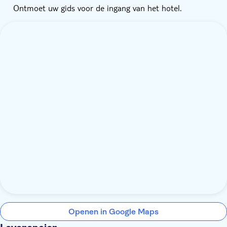
Ontmoet uw gids voor de ingang van het hotel.
Openen in Google Maps