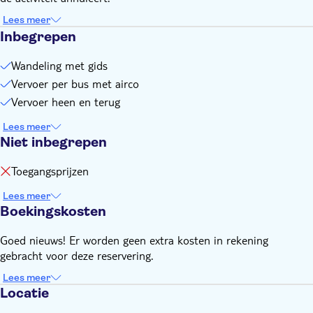
Lees meer
Inbegrepen
Wandeling met gids
Vervoer per bus met airco
Vervoer heen en terug
Lees meer
Niet inbegrepen
Toegangsprijzen
Lees meer
Boekingskosten
Goed nieuws! Er worden geen extra kosten in rekening
gebracht voor deze reservering.
Lees meer
Locatie