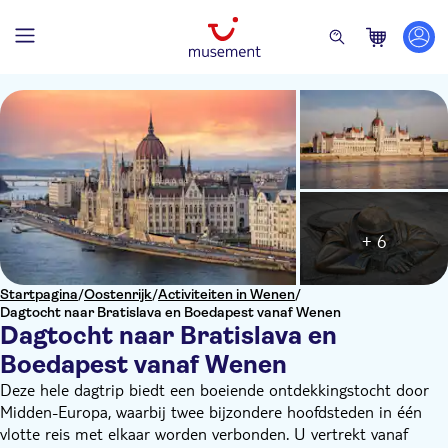
+ 6
Startpagina
/
Oostenrijk
/
Activiteiten in Wenen
/
Dagtocht naar Bratislava en Boedapest vanaf Wenen
Dagtocht naar Bratislava en
Boedapest vanaf Wenen
Deze hele dagtrip biedt een boeiende ontdekkingstocht door
Midden-Europa, waarbij twee bijzondere hoofdsteden in één
vlotte reis met elkaar worden verbonden. U vertrekt vanaf