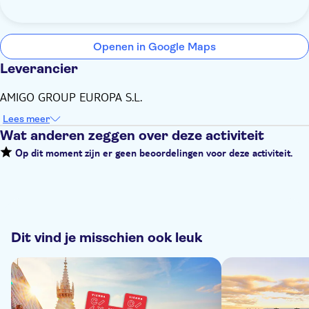
Openen in Google Maps
Leverancier
AMIGO GROUP EUROPA S.L.
Lees meer
Wat anderen zeggen over deze activiteit
Op dit moment zijn er geen beoordelingen voor deze activiteit.
Dit vind je misschien ook leuk