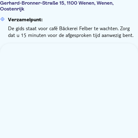
Gerhard-Bronner-Straße 15, 1100 Wenen, Wenen,
Oostenrijk
Verzamelpunt:
De gids staat voor café Bäckerei Felber te wachten. Zorg
dat u 15 minuten voor de afgesproken tijd aanwezig bent.