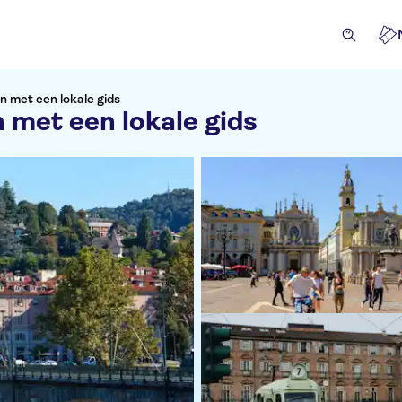
jn met een lokale gids
n met een lokale gids