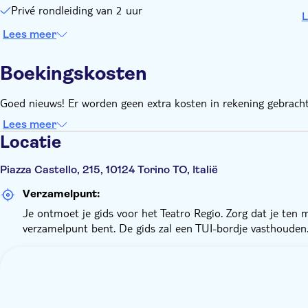
Privé rondleiding van 2 uur
L
Lees meer
Boekingskosten
Goed nieuws! Er worden geen extra kosten in rekening gebracht
Lees meer
Locatie
Piazza Castello, 215, 10124 Torino TO, Italië
Verzamelpunt:
Je ontmoet je gids voor het Teatro Regio. Zorg dat je ten
verzamelpunt bent. De gids zal een TUI-bordje vasthouden