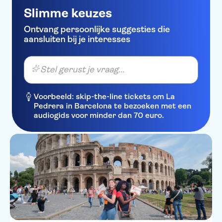
Slimme keuzes
Ontvang persoonlijke suggesties die
aansluiten bij je interesses
Stel gerust je vraag...
Voorbeeld: skip-the-line tickets om La
Pedrera in Barcelona te bezoeken met een
audiogids voor minder dan 70 euro.