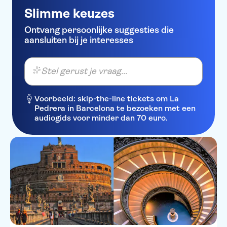
Slimme keuzes
Ontvang persoonlijke suggesties die
aansluiten bij je interesses
Stel gerust je vraag...
Voorbeeld: skip-the-line tickets om La
Pedrera in Barcelona te bezoeken met een
audiogids voor minder dan 70 euro.