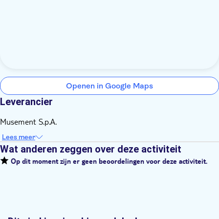
Openen in Google Maps
Leverancier
Musement S.p.A.
Lees meer
Wat anderen zeggen over deze activiteit
Op dit moment zijn er geen beoordelingen voor deze activiteit.