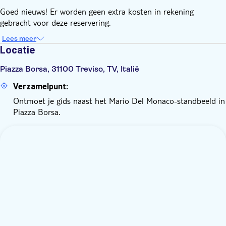
Goed nieuws! Er worden geen extra kosten in rekening
gebracht voor deze reservering.
Lees meer
Locatie
Piazza Borsa, 31100 Treviso, TV, Italië
Verzamelpunt:
Ontmoet je gids naast het Mario Del Monaco-standbeeld in
Piazza Borsa.