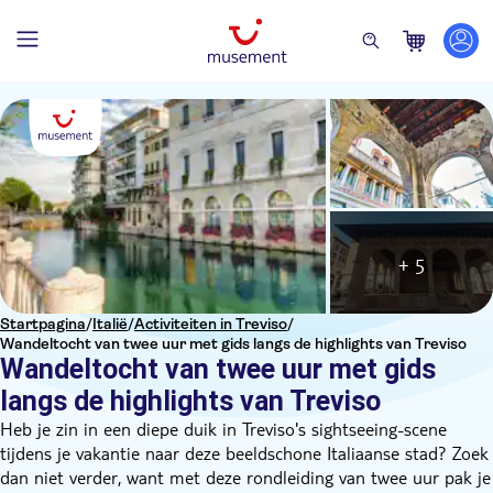
+ 5
Startpagina
/
Italië
/
Activiteiten in Treviso
/
Wandeltocht van twee uur met gids langs de highlights van Treviso
Wandeltocht van twee uur met gids
langs de highlights van Treviso
Heb je zin in een diepe duik in Treviso's sightseeing-scene
tijdens je vakantie naar deze beeldschone Italiaanse stad? Zoek
dan niet verder, want met deze rondleiding van twee uur pak je