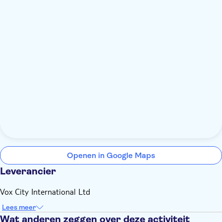
Openen in Google Maps
Leverancier
Vox City International Ltd
Lees meer
Wat anderen zeggen over deze activiteit