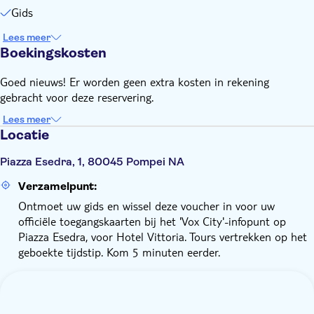
Gids
Lees meer
Boekingskosten
Goed nieuws! Er worden geen extra kosten in rekening
gebracht voor deze reservering.
Lees meer
Locatie
Piazza Esedra, 1, 80045 Pompei NA
Verzamelpunt:
Ontmoet uw gids en wissel deze voucher in voor uw
officiële toegangskaarten bij het 'Vox City'-infopunt op
Piazza Esedra, voor Hotel Vittoria. Tours vertrekken op het
geboekte tijdstip. Kom 5 minuten eerder.