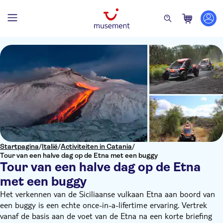
Startpagina
/
Italië
/
Activiteiten in Catania
/
Tour van een halve dag op de Etna met een buggy
Tour van een halve dag op de Etna
met een buggy
Het verkennen van de Siciliaanse vulkaan Etna aan boord van
een buggy is een echte once-in-a-lifertime ervaring. Vertrek
vanaf de basis aan de voet van de Etna na een korte briefing