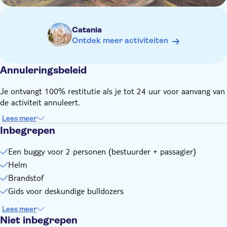
volledige terugbetaling
Catania
Ontdek meer activiteiten
Annuleringsbeleid
Je ontvangt 100% restitutie als je tot 24 uur voor aanvang van
de activiteit annuleert.
Lees meer
Inbegrepen
Een buggy voor 2 personen (bestuurder + passagier)
Helm
Brandstof
Gids voor deskundige bulldozers
Lees meer
Niet inbegrepen