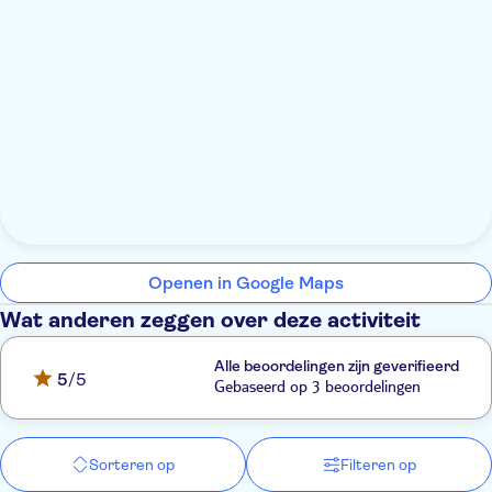
Openen in Google Maps
Wat anderen zeggen over deze activiteit
Alle beoordelingen zijn geverifieerd
5
/5
Gebaseerd op 3 beoordelingen
Sorteren op
Filteren op