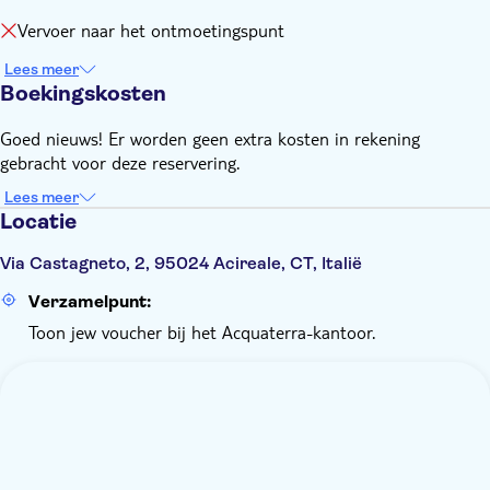
Vervoer naar het ontmoetingspunt
Lees meer
Boekingskosten
Goed nieuws! Er worden geen extra kosten in rekening
gebracht voor deze reservering.
Lees meer
Locatie
Via Castagneto, 2, 95024 Acireale, CT, Italië
Verzamelpunt:
Toon jew voucher bij het Acquaterra-kantoor.