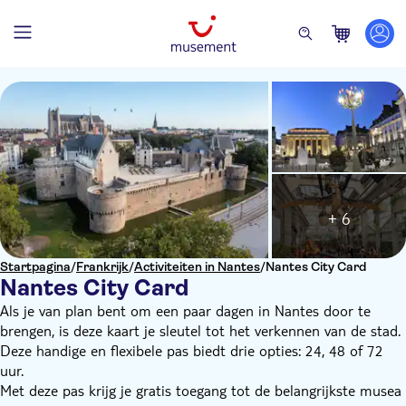
+ 6
Startpagina
/
Frankrijk
/
Activiteiten in Nantes
/
Nantes City Card
Nantes City Card
Als je van plan bent om een paar dagen in Nantes door te
brengen, is deze kaart je sleutel tot het verkennen van de stad.
Deze handige en flexibele pas biedt drie opties: 24, 48 of 72
uur.
Met deze pas krijg je gratis toegang tot de belangrijkste musea