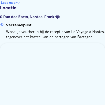
Lees meer
Locatie
9 Rue des États, Nantes, Frankrijk
Verzamelpunt:
Wissel je voucher in bij de receptie van Le Voyage à Nantes,
tegenover het kasteel van de hertogen van Bretagne.