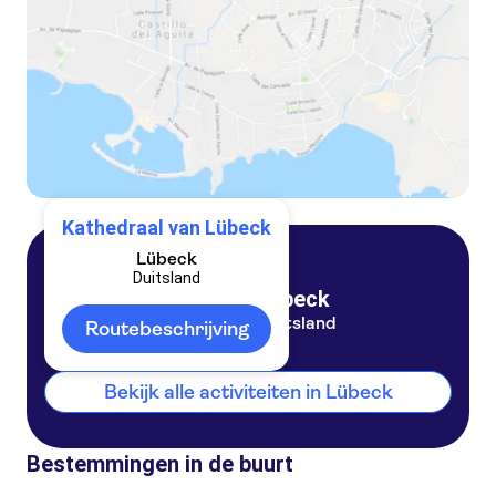
Kathedraal van Lübeck
Lübeck
Duitsland
Lübeck
Duitsland
Routebeschrijving
Bekijk alle activiteiten in Lübeck
Bestemmingen in de buurt