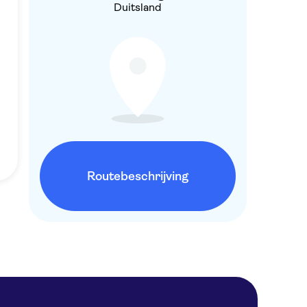
Duitsland
Routebeschrijving