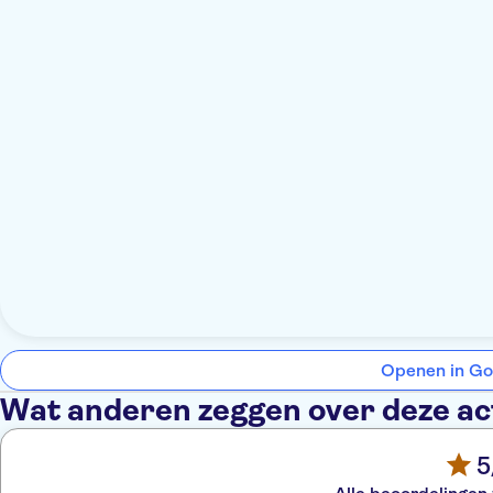
Openen in Go
Wat anderen zeggen over deze act
5