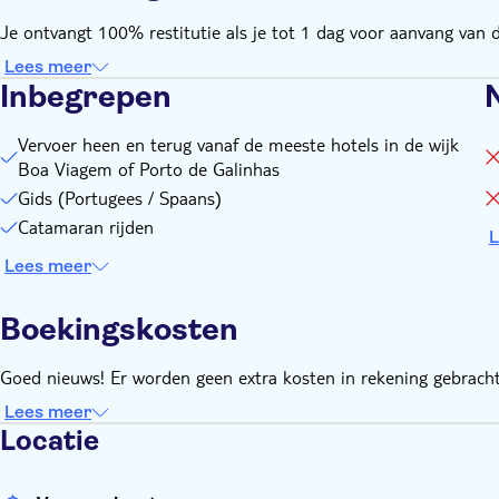
Je ontvangt 100% restitutie als je tot 1 dag voor aanvang van de
Lees meer
Inbegrepen
Vervoer heen en terug vanaf de meeste hotels in de wijk
Boa Viagem of Porto de Galinhas
Gids (Portugees / Spaans)
Catamaran rijden
L
Lees meer
Boekingskosten
Goed nieuws! Er worden geen extra kosten in rekening gebracht
Lees meer
Locatie