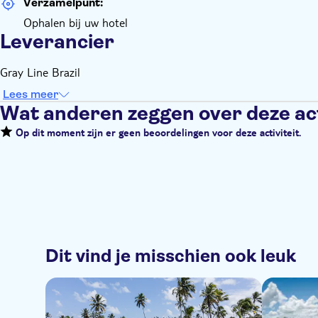
Verzamelpunt:
Ophalen bij uw hotel
Leverancier
Gray Line Brazil
Lees meer
Wat anderen zeggen over deze act
Op dit moment zijn er geen beoordelingen voor deze activiteit.
Dit vind je misschien ook leuk