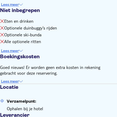
Lees meer
Niet inbegrepen
Eten en drinken
Optionele duinbuggy's rijden
Optionele ski-bunda
Alle optionele ritten
Lees meer
Boekingskosten
Goed nieuws! Er worden geen extra kosten in rekening
gebracht voor deze reservering.
Lees meer
Locatie
Verzamelpunt:
Ophalen bij je hotel
Leverancier