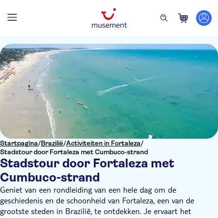
Startpagina
/
Brazilië
/
Activiteiten in Fortaleza
/
Stadstour door Fortaleza met Cumbuco-strand
Stadstour door Fortaleza met
Cumbuco-strand
Geniet van een rondleiding van een hele dag om de
geschiedenis en de schoonheid van Fortaleza, een van de
grootste steden in Brazilië, te ontdekken. Je ervaart het