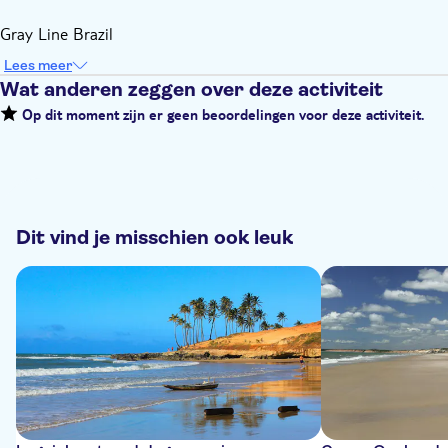
Gray Line Brazil
Lees meer
Wat anderen zeggen over deze activiteit
Op dit moment zijn er geen beoordelingen voor deze activiteit.
Dit vind je misschien ook leuk