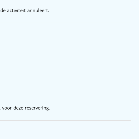
e activiteit annuleert.
 voor deze reservering.