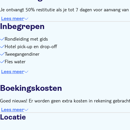
Je ontvangt 50% restitutie als je tot 7 dagen voor aanvang van d
Lees meer
Inbegrepen
Rondleiding met gids
Hotel pick-up en drop-off
Tweegangendiner
Fles water
Lees meer
Boekingskosten
Goed nieuws! Er worden geen extra kosten in rekening gebracht
Lees meer
Locatie