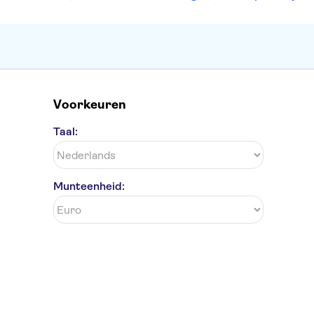
Voorkeuren
Taal:
Munteenheid: