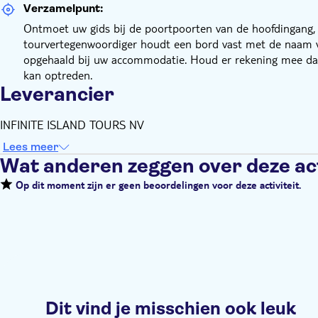
Verzamelpunt:
Ontmoet uw gids bij de poortpoorten van de hoofdingang,
tourvertegenwoordiger houdt een bord vast met de naam va
opgehaald bij uw accommodatie. Houd er rekening mee dat
kan optreden.
Leverancier
INFINITE ISLAND TOURS NV
Lees meer
Wat anderen zeggen over deze act
Op dit moment zijn er geen beoordelingen voor deze activiteit.
Dit vind je misschien ook leuk