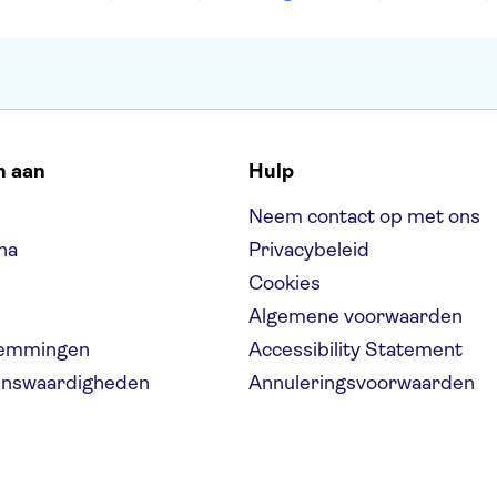
n aan
Hulp
Neem contact op met ons
na
Privacybeleid
Cookies
Algemene voorwaarden
temmingen
Accessibility Statement
ienswaardigheden
Annuleringsvoorwaarden