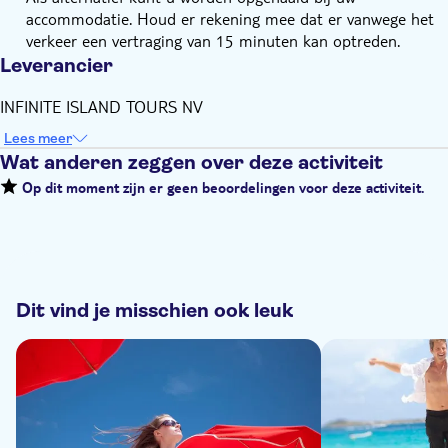
accommodatie. Houd er rekening mee dat er vanwege het
verkeer een vertraging van 15 minuten kan optreden.
Leverancier
INFINITE ISLAND TOURS NV
Lees meer
Wat anderen zeggen over deze activiteit
Op dit moment zijn er geen beoordelingen voor deze activiteit.
Dit vind je misschien ook leuk