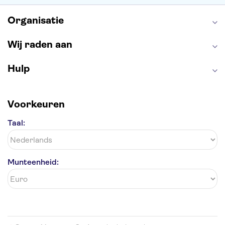
Organisatie
Wij raden aan
Hulp
Voorkeuren
Taal:
Munteenheid: