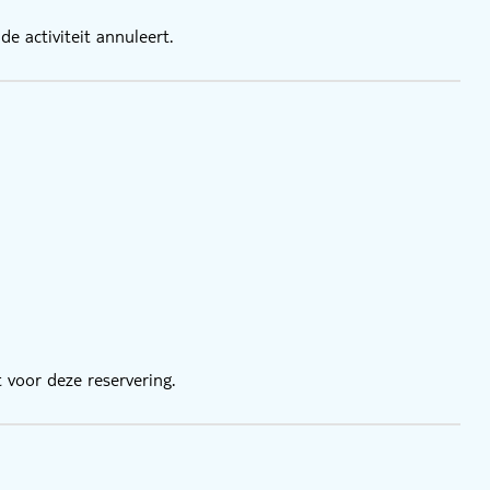
e activiteit annuleert.
 voor deze reservering.