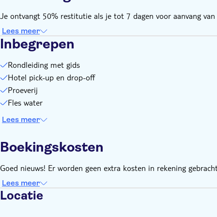
Je ontvangt 50% restitutie als je tot 7 dagen voor aanvang van d
Lees meer
Inbegrepen
Rondleiding met gids
Hotel pick-up en drop-off
Proeverij
Fles water
Lees meer
Boekingskosten
Goed nieuws! Er worden geen extra kosten in rekening gebracht
Lees meer
Locatie