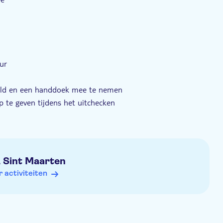
ur
geld en een handdoek mee te nemen
te geven tijdens het uitchecken
& Sint Maarten
activiteiten