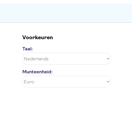
Voorkeuren
Taal:
Munteenheid: