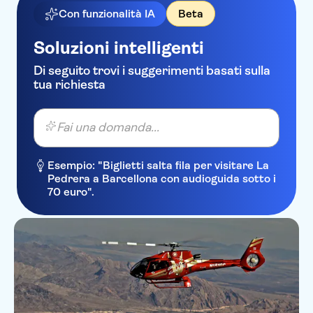
Con funzionalità IA
Beta
Soluzioni intelligenti
Di seguito trovi i suggerimenti basati sulla
tua richiesta
Fai una domanda...
Esempio: "Biglietti salta fila per visitare La
Pedrera a Barcellona con audioguida sotto i
70 euro".