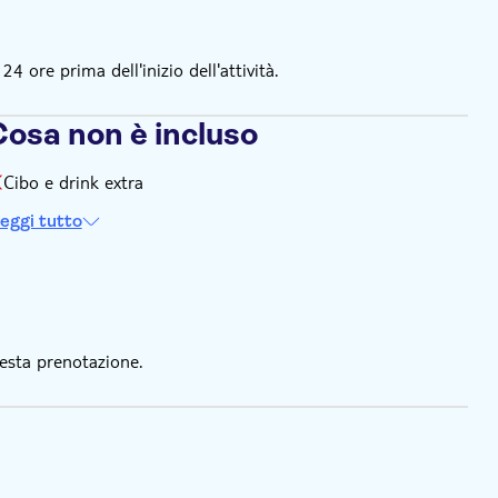
 ore prima dell'inizio dell'attività.
Cosa non è incluso
Cibo e drink extra
eggi tutto
esta prenotazione.