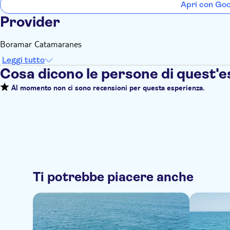
Apri con Go
Provider
Boramar Catamaranes
Leggi tutto
Cosa dicono le persone di quest'
Al momento non ci sono recensioni per questa esperienza.
Ti potrebbe piacere anche