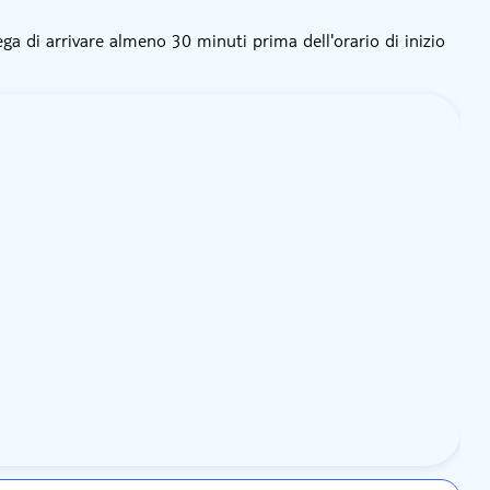
ega di arrivare almeno 30 minuti prima dell'orario di inizio