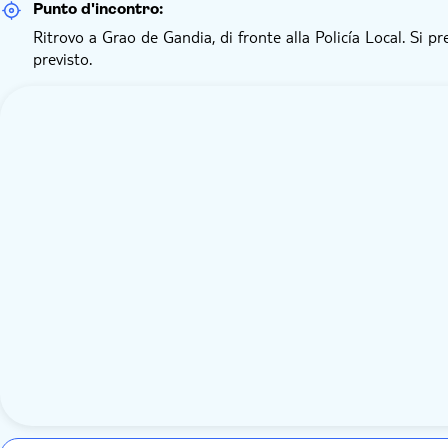
Punto d'incontro:
Ritrovo a Grao de Gandia, di fronte alla Policía Local. Si pr
previsto.