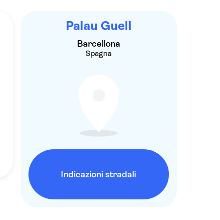
Palau Guell
Barcellona
Spagna
Indicazioni stradali