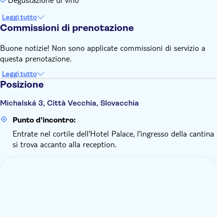
Leggi tutto
Commissioni di prenotazione
Buone notizie! Non sono applicate commissioni di servizio a
questa prenotazione.
Leggi tutto
Posizione
Michalská 3, Città Vecchia, Slovacchia
Punto d'incontro:
Entrate nel cortile dell'Hotel Palace, l'ingresso della cantina
si trova accanto alla reception.