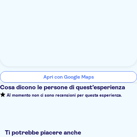
Apri con Google Maps
Cosa dicono le persone di quest'esperienza
Al momento non ci sono recensioni per questa esperienza.
Ti potrebbe piacere anche