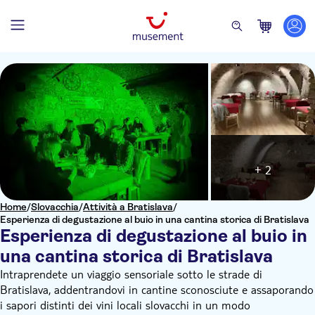
+ 2
Home
/
Slovacchia
/
Attività a Bratislava
/
Esperienza di degustazione al buio in una cantina storica di Bratislava
Esperienza di degustazione al buio in
una cantina storica di Bratislava
Intraprendete un viaggio sensoriale sotto le strade di
Bratislava, addentrandovi in cantine sconosciute e assaporando
i sapori distinti dei vini locali slovacchi in un modo