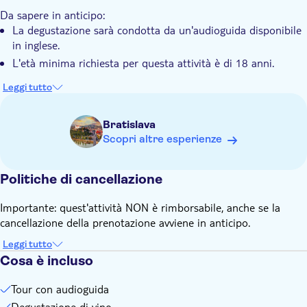
Da sapere in anticipo:
La degustazione sarà condotta da un'audioguida disponibile
in inglese.
L'età minima richiesta per questa attività è di 18 anni.
Leggi tutto
Bratislava
Scopri altre esperienze
Politiche di cancellazione
Importante: quest'attività NON è rimborsabile, anche se la
cancellazione della prenotazione avviene in anticipo.
Leggi tutto
Cosa è incluso
Tour con audioguida
Degustazione di vino