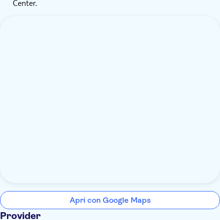
Center.
Apri con Google Maps
Provider