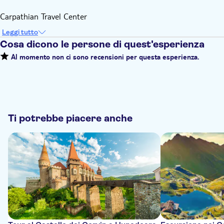
Carpathian Travel Center
Leggi tutto
Cosa dicono le persone di quest'esperienza
Al momento non ci sono recensioni per questa esperienza.
Ti potrebbe piacere anche