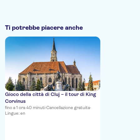
Ti potrebbe piacere anche
Gioco della città di Cluj – il tour di King
Corvinus
fino a 1 ora 40 minuti
·
Cancellazione gratuita
·
Lingue: en