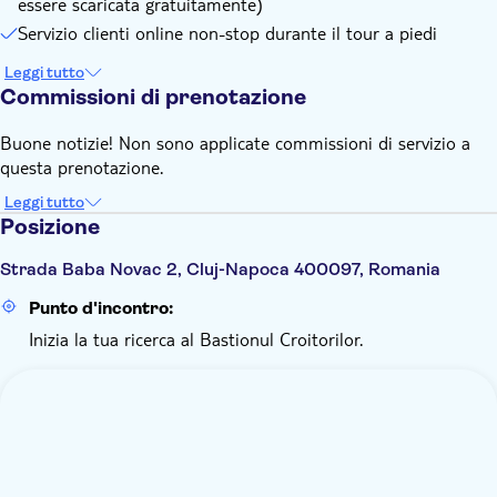
essere scaricata gratuitamente)
Servizio clienti online non-stop durante il tour a piedi
Leggi tutto
Commissioni di prenotazione
Buone notizie! Non sono applicate commissioni di servizio a
questa prenotazione.
Leggi tutto
Posizione
Strada Baba Novac 2, Cluj-Napoca 400097, Romania
Punto d'incontro:
Inizia la tua ricerca al Bastionul Croitorilor.