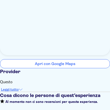
Apri con Google Maps
Provider
Questo
Leggi tutto
Cosa dicono le persone di quest'esperienza
Al momento non ci sono recensioni per questa esperienza.