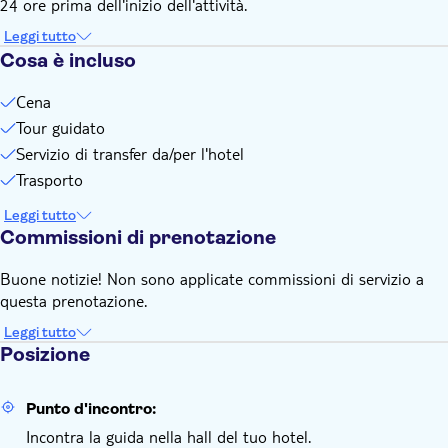
24 ore prima dell'inizio dell'attività.
Leggi tutto
Cosa è incluso
Cena
Tour guidato
Servizio di transfer da/per l'hotel
Trasporto
Leggi tutto
Commissioni di prenotazione
Buone notizie! Non sono applicate commissioni di servizio a
questa prenotazione.
Leggi tutto
Posizione
Punto d'incontro:
Incontra la guida nella hall del tuo hotel.