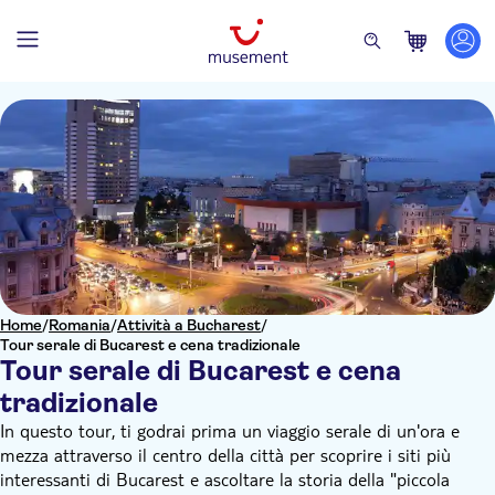
Home
/
Romania
/
Attività a Bucharest
/
Tour serale di Bucarest e cena tradizionale
Tour serale di Bucarest e cena
tradizionale
In questo tour, ti godrai prima un viaggio serale di un'ora e
mezza attraverso il centro della città per scoprire i siti più
interessanti di Bucarest e ascoltare la storia della "piccola