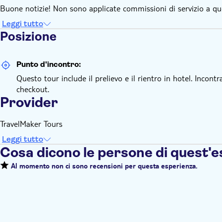
Buone notizie! Non sono applicate commissioni di servizio a qu
Leggi tutto
Posizione
Punto d'incontro:
Questo tour include il prelievo e il rientro in hotel. Incont
checkout.
Provider
TravelMaker Tours
Leggi tutto
Cosa dicono le persone di quest'
Al momento non ci sono recensioni per questa esperienza.