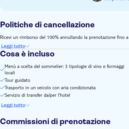
Politiche di cancellazione
Ricevi un rimborso del 100% annullando la prenotazione fino a 24
Leggi tutto
Cosa è incluso
Menù a scelta del sommelier: 3 tipologie di vino e formaggi
locali
Tour guidato
Trasporto in un veicolo con aria condizionata
Servizio di transfer da/per l'hotel
Leggi tutto
Commissioni di prenotazione