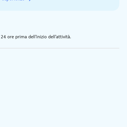
 ore prima dell'inizio dell'attività.