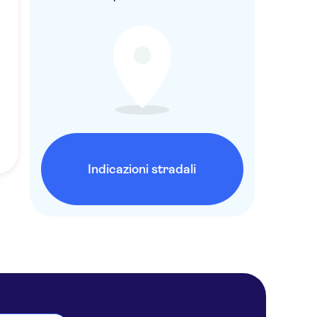
Indicazioni stradali