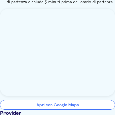
di partenza e chiude 5 minuti prima dell'orario di partenza.
Apri con Google Maps
Provider