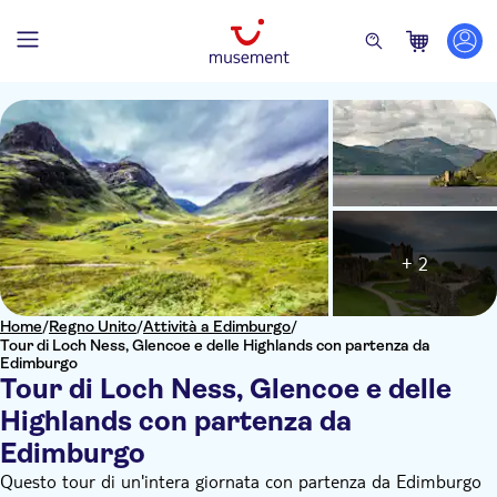
+ 2
Home
/
Regno Unito
/
Attività a Edimburgo
/
Tour di Loch Ness, Glencoe e delle Highlands con partenza da
Edimburgo
Tour di Loch Ness, Glencoe e delle
Highlands con partenza da
Edimburgo
Questo tour di un'intera giornata con partenza da Edimburgo