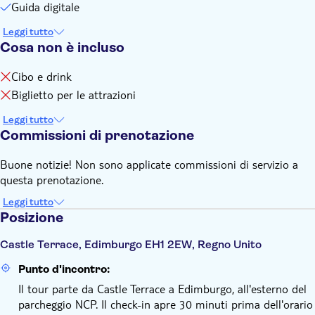
Guida digitale
Leggi tutto
Cosa non è incluso
Cibo e drink
Biglietto per le attrazioni
Leggi tutto
Commissioni di prenotazione
Buone notizie! Non sono applicate commissioni di servizio a
questa prenotazione.
Leggi tutto
Posizione
Castle Terrace, Edimburgo EH1 2EW, Regno Unito
Punto d'incontro:
Il tour parte da Castle Terrace a Edimburgo, all'esterno del
parcheggio NCP. Il check-in apre 30 minuti prima dell'orario