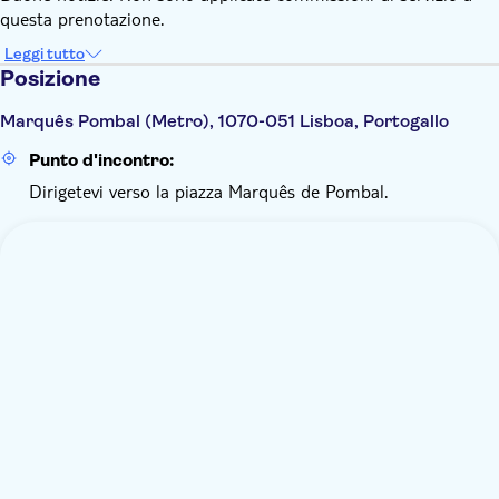
questa prenotazione.
Leggi tutto
Posizione
Marquês Pombal (Metro), 1070-051 Lisboa, Portogallo
Punto d'incontro:
Dirigetevi verso la piazza Marquês de Pombal.