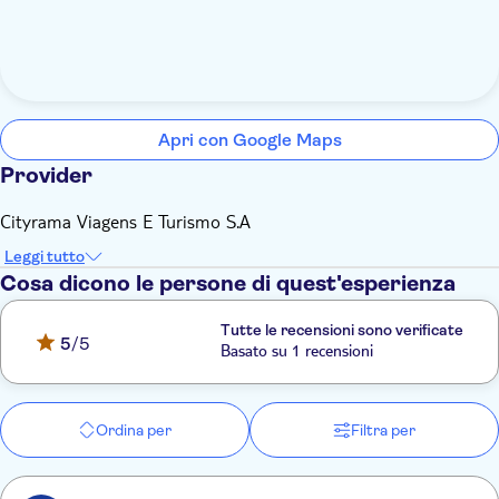
Apri con Google Maps
Provider
Cityrama Viagens E Turismo S.A
Leggi tutto
Cosa dicono le persone di quest'esperienza
Tutte le recensioni sono verificate
5
/5
Basato su 1 recensioni
Ordina per
Filtra per