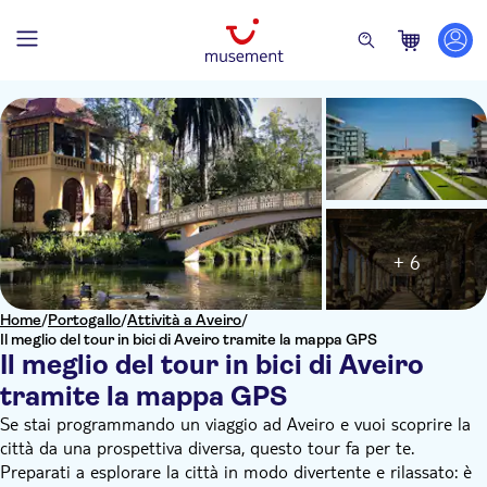
+ 6
Home
/
Portogallo
/
Attività a Aveiro
/
Il meglio del tour in bici di Aveiro tramite la mappa GPS
Il meglio del tour in bici di Aveiro
tramite la mappa GPS
Se stai programmando un viaggio ad Aveiro e vuoi scoprire la
città da una prospettiva diversa, questo tour fa per te.
Preparati a esplorare la città in modo divertente e rilassato: è