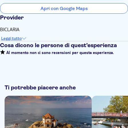
Apri con Google Maps
Provider
BICLARIA
Leggi tutto
Cosa dicono le persone di quest'esperienza
Al momento non ci sono recensioni per questa esperienza.
Ti potrebbe piacere anche