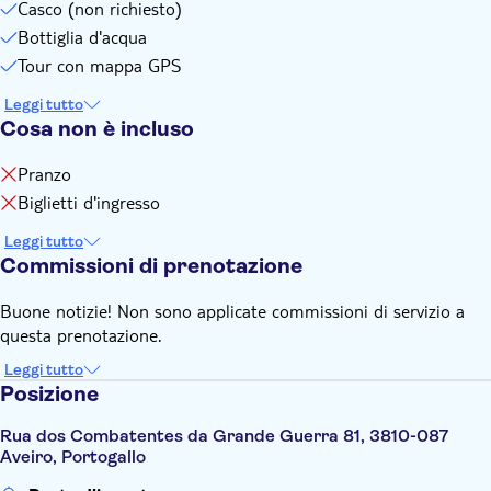
Casco (non richiesto)
Bottiglia d'acqua
Tour con mappa GPS
Leggi tutto
Cosa non è incluso
Pranzo
Biglietti d'ingresso
Leggi tutto
Commissioni di prenotazione
Buone notizie! Non sono applicate commissioni di servizio a
questa prenotazione.
Leggi tutto
Posizione
Rua dos Combatentes da Grande Guerra 81, 3810-087
Aveiro, Portogallo