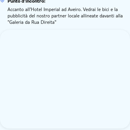
Punto d'incontro:
Accanto all'Hotel Imperial ad Aveiro. Vedrai le bici e la
pubblicità del nostro partner locale allineate davanti alla
"Galeria da Rua Direita"