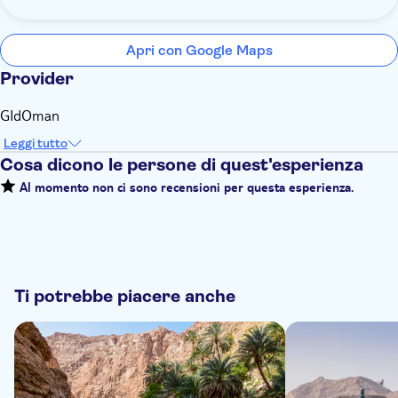
Apri con Google Maps
Provider
GIdOman
Leggi tutto
Cosa dicono le persone di quest'esperienza
Al momento non ci sono recensioni per questa esperienza.
Ti potrebbe piacere anche