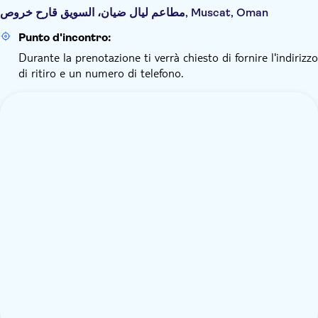
مطاعم ليال ضيان، السويق قارح خروص, Muscat, Oman
Punto d'incontro:
Durante la prenotazione ti verrà chiesto di fornire l'indirizzo
di ritiro e un numero di telefono.