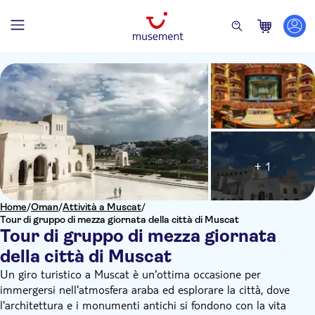
+ 1
Home
/
Oman
/
Attività a Muscat
/
Tour di gruppo di mezza giornata della città di Muscat
Tour di gruppo di mezza giornata
della città di Muscat
Un giro turistico a Muscat è un'ottima occasione per
immergersi nell'atmosfera araba ed esplorare la città, dove
l'architettura e i monumenti antichi si fondono con la vita