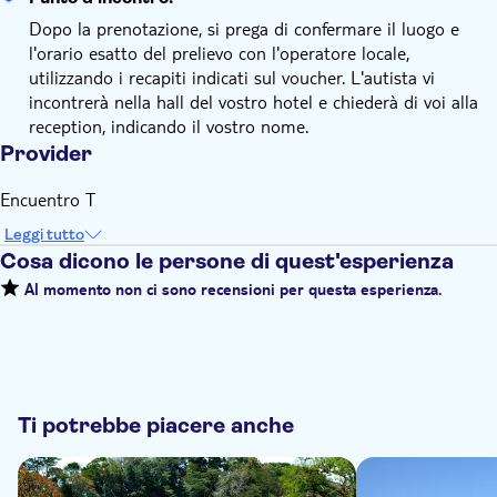
Dopo la prenotazione, si prega di confermare il luogo e
l'orario esatto del prelievo con l'operatore locale,
utilizzando i recapiti indicati sul voucher. L'autista vi
incontrerà nella hall del vostro hotel e chiederà di voi alla
reception, indicando il vostro nome.
Provider
Encuentro T
Leggi tutto
Cosa dicono le persone di quest'esperienza
Al momento non ci sono recensioni per questa esperienza.
Ti potrebbe piacere anche