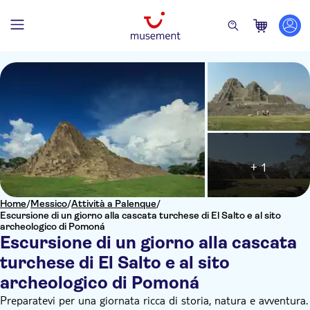
+ 1
Home
/
Messico
/
Attività a Palenque
/
Escursione di un giorno alla cascata turchese di El Salto e al sito
archeologico di Pomoná
Escursione di un giorno alla cascata
turchese di El Salto e al sito
archeologico di Pomoná
Preparatevi per una giornata ricca di storia, natura e avventura.